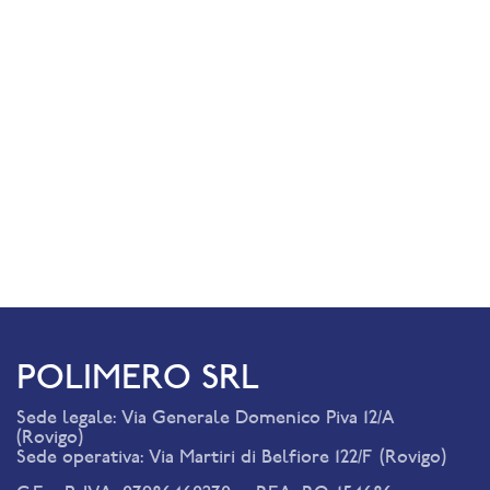
POLIMERO SRL
Sede legale: Via Generale Domenico Piva 12/A
(Rovigo)
Sede operativa: Via Martiri di Belfiore 122/F (Rovigo)