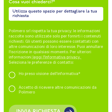
Cosa vuoi chiederci?
*
Polimero srl rispetta la tua privacy: le informazioni
raccolte sono utilizzate solo per fornirti i contenuti
richiesti. Gli utenti possono essere contattati con
altre comunicazioni di loro interesse. Puoi annullare
l'iscrizione in qualsiasi momento. Per ulteriori
informazioni
leggi l’Informativa privacy.
Seleziona le preferenze di contatto:
Ho preso visione dell'informativa
*
Accetto di ricevere altre comunicazioni da
Polimero