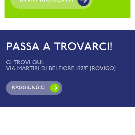
PASSA A TROVARCI!
CI TROVI QUI:
VIA MARTIRI DI BELFIORE 122/F (ROVIGO)
RAGGIUNGICI