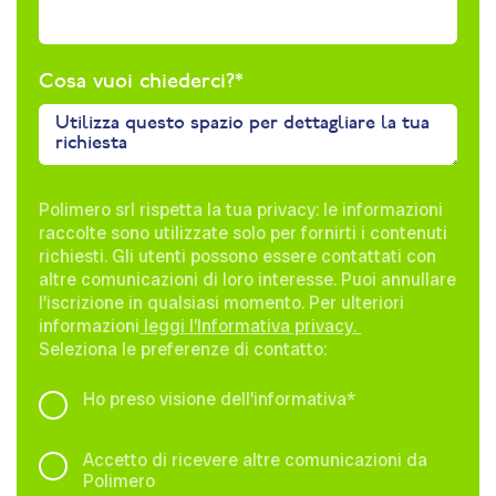
Cosa vuoi chiederci?
*
Polimero srl rispetta la tua privacy: le informazioni
raccolte sono utilizzate solo per fornirti i contenuti
richiesti. Gli utenti possono essere contattati con
altre comunicazioni di loro interesse. Puoi annullare
l'iscrizione in qualsiasi momento. Per ulteriori
informazioni
leggi l’Informativa privacy.
Seleziona le preferenze di contatto:
Ho preso visione dell'informativa
*
Accetto di ricevere altre comunicazioni da
Polimero