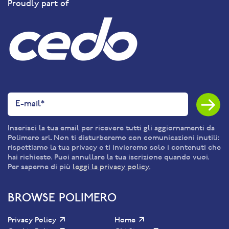
Proudly part of
Inserisci la tua email per ricevere tutti gli aggiornamenti da
Polimero srl. Non ti disturberemo con comunicazioni inutili:
rispettiamo la tua privacy e ti invieremo solo i contenuti che
hai richiesto. Puoi annullare la tua iscrizione quando vuoi.
Per saperne di più
leggi la privacy policy.
BROWSE POLIMERO
Privacy Policy
Home