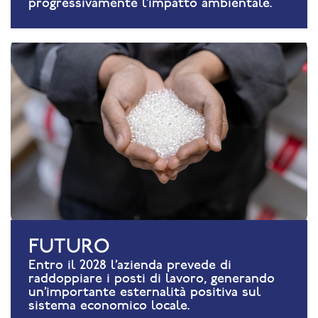
progressivamente l’impatto ambientale.
FUTURO
Entro il 2028 l’azienda prevede di
raddoppiare i posti di lavoro, generando
un’importante esternalità positiva sul
sistema economico locale.