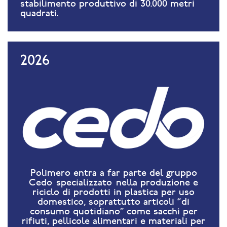
stabilimento produttivo di 30.000 metri
quadrati.
2026
Polimero entra a far parte del gruppo
Cedo specializzato nella produzione e
riciclo di prodotti in plastica per uso
domestico, soprattutto articoli “di
consumo quotidiano” come sacchi per
rifiuti, pellicole alimentari e materiali per