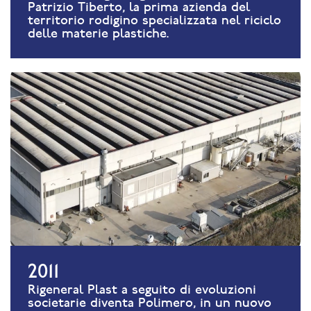
Patrizio Tiberto, la prima azienda del
territorio rodigino specializzata nel riciclo
delle materie plastiche.
2011
Rigeneral Plast a seguito di evoluzioni
societarie diventa Polimero, in un nuovo