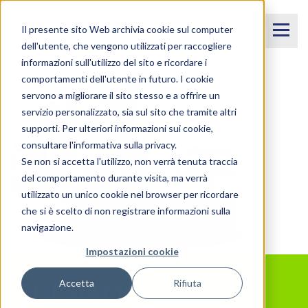
Il presente sito Web archivia cookie sul computer
dell'utente, che vengono utilizzati per raccogliere
informazioni sull'utilizzo del sito e ricordare i
comportamenti dell'utente in futuro. I cookie
servono a migliorare il sito stesso e a offrire un
servizio personalizzato, sia sul sito che tramite altri
supporti. Per ulteriori informazioni sui cookie,
consultare l'informativa sulla privacy.
Se non si accetta l'utilizzo, non verrà tenuta traccia
del comportamento durante visita, ma verrà
utilizzato un unico cookie nel browser per ricordare
che si è scelto di non registrare informazioni sulla
navigazione.
Impostazioni cookie
Accetta
Rifiuta
CHI SIAMO