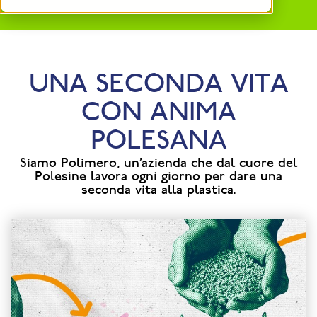
UNA SECONDA VITA
CON ANIMA
POLESANA
Siamo Polimero, un’azienda che dal cuore del
Polesine lavora ogni giorno per dare una
seconda vita alla plastica.