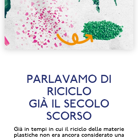
PARLAVAMO DI
RICICLO
GIÀ IL SECOLO
SCORSO
Già in tempi in cui il riciclo delle materie
plastiche non era ancora considerato una