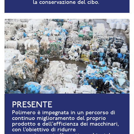
la conservazione del cibo.
PRESENTE
Polimero è impegnata in un percorso di
continuo miglioramento del proprio
prodotto e dell'efficienza dei macchinari,
con l’obiettivo di ridurre